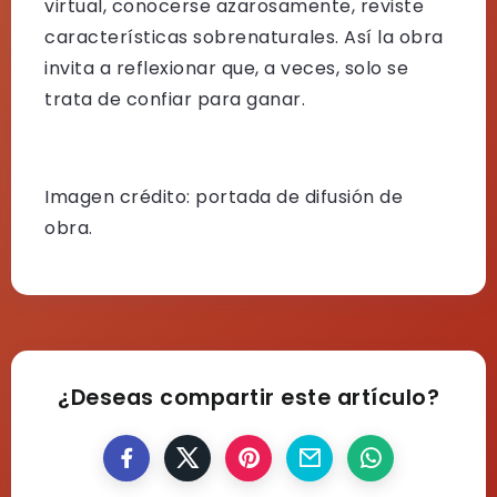
virtual, conocerse azarosamente, reviste
características sobrenaturales. Así la obra
invita a reflexionar que, a veces, solo se
trata de confiar para ganar.
Imagen crédito: portada de difusión de
obra.
¿Deseas compartir este artículo?