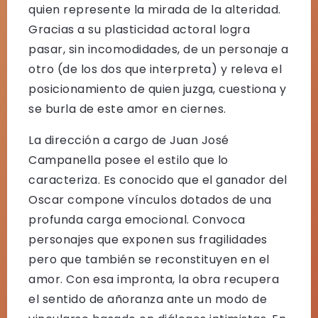
quien represente la mirada de la alteridad.
Gracias a su plasticidad actoral logra
pasar, sin incomodidades, de un personaje a
otro (de los dos que interpreta) y releva el
posicionamiento de quien juzga, cuestiona y
se burla de este amor en ciernes.
La dirección a cargo de Juan José
Campanella posee el estilo que lo
caracteriza. Es conocido que el ganador del
Oscar compone vínculos dotados de una
profunda carga emocional. Convoca
personajes que exponen sus fragilidades
pero que también se reconstituyen en el
amor. Con esa impronta, la obra recupera
el sentido de añoranza ante un modo de