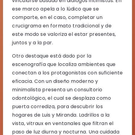
vincularse basado en diálogos intimistas. En
ese marco apela a lo lúdico que se
comparte, en el caso, completar un
crucigrama en formato tradicional y de
este modo se valoriza el estar presentes,
juntos y a la par.
Otro destaque está dado por la
escenografía que localiza ambientes que
conectan a los protagonistas con suficiente
eficacia. Con un diseño moderno y
minimalista presenta un consultorio
odontológico, el cual se desplaza como
puerta corrediza, para descubrir los
hogares de Luis y Miranda. Ladrillos a la
vista, vitraux en ventanales que filtran el
paso de luz diurna y nocturna. Una cuidada