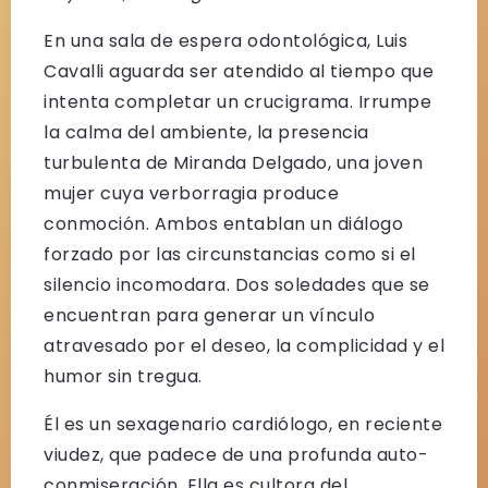
En una sala de espera odontológica, Luis
Cavalli aguarda ser atendido al tiempo que
intenta completar un crucigrama. Irrumpe
la calma del ambiente, la presencia
turbulenta de Miranda Delgado, una joven
mujer cuya verborragia produce
conmoción. Ambos entablan un diálogo
forzado por las circunstancias como si el
silencio incomodara. Dos soledades que se
encuentran para generar un vínculo
atravesado por el deseo, la complicidad y el
humor sin tregua.
Él es un sexagenario cardiólogo, en reciente
viudez, que padece de una profunda auto-
conmiseración. Ella es cultora del