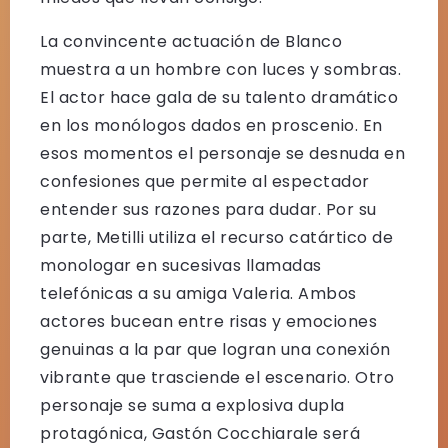
La convincente actuación de Blanco
muestra a un hombre con luces y sombras.
El actor hace gala de su talento dramático
en los monólogos dados en proscenio. En
esos momentos el personaje se desnuda en
confesiones que permite al espectador
entender sus razones para dudar. Por su
parte, Metilli utiliza el recurso catártico de
monologar en sucesivas llamadas
telefónicas a su amiga Valeria. Ambos
actores bucean entre risas y emociones
genuinas a la par que logran una conexión
vibrante que trasciende el escenario. Otro
personaje se suma a explosiva dupla
protagónica, Gastón Cocchiarale será