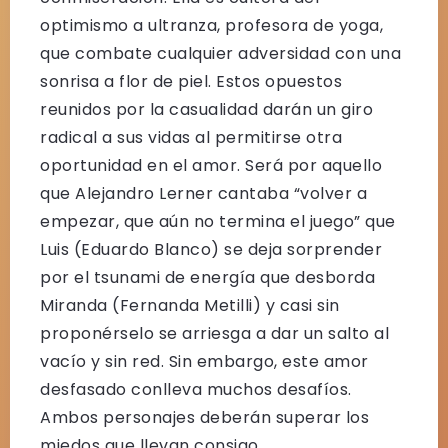
optimismo a ultranza, profesora de yoga,
que combate cualquier adversidad con una
sonrisa a flor de piel. Estos opuestos
reunidos por la casualidad darán un giro
radical a sus vidas al permitirse otra
oportunidad en el amor. Será por aquello
que Alejandro Lerner cantaba “volver a
empezar, que aún no termina el juego” que
Luis (Eduardo Blanco) se deja sorprender
por el tsunami de energía que desborda
Miranda (Fernanda Metilli) y casi sin
proponérselo se arriesga a dar un salto al
vacío y sin red. Sin embargo, este amor
desfasado conlleva muchos desafíos.
Ambos personajes deberán superar los
miedos que llevan consigo.