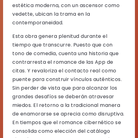
estética moderna, con un ascensor como
vedette, ubican la trama en la
contemporaneidad.
Esta obra genera plenitud durante el
tiempo que transcurre. Puesto que con
tono de comedia, cuenta una historia que
contrarresta el romance de las App de
citas. Y revaloriza el contacto real como
puente para construir vínculos auténticos.
Sin perder de vista que para alcanzar los
grandes desafíos se deberán atravesar
miedos. El retorno a la tradicional manera
de enamorarse se aprecia como disruptiva.
En tiempos que el romance cibernético se
consolida como elección del catálogo